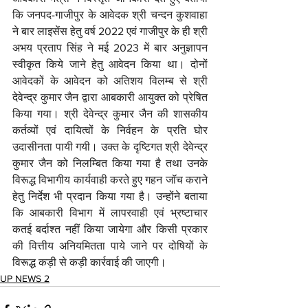
कि जनपद-गाजीपुर के आवेदक श्री चन्दन कुशवाहा 
ने बार लाइसेंस हेतु वर्ष 2022 एवं गाजीपुर के ही श्री 
अभय प्रताप सिंह ने मई 2023 में बार अनुज्ञापन 
स्वीकृत किये जाने हेतु आवेदन किया था। दोनों 
आवेदकों के आवेदन को अतिशय विलम्ब से श्री 
देवेन्द्र कुमार जैन द्वारा आबकारी आयुक्त को प्रेषित 
किया गया। श्री देवेन्द्र कुमार जैन की शासकीय 
कर्तव्यों एवं दायित्वों के निर्वहन के प्रति घोर 
उदासीनता पायी गयी। उक्त के दृष्टिगत श्री देवेन्द्र 
कुमार जैन को निलम्बित किया गया है तथा उनके 
विरूद्ध विभागीय कार्यवाही करते हुए गहन जॉच कराने 
हेतु निर्देश भी प्रदान किया गया है। उन्होंने बताया 
कि आबकारी विभाग में लापरवाही एवं भ्रष्टाचार 
कतई बर्दाश्त नहीं किया जायेगा और किसी प्रकार 
की वित्तीय अनियमितता पाये जाने पर दोषियों के 
विरूद्ध कड़ी से कड़ी कार्रवाई की जाएगी।
UP NEWS 2