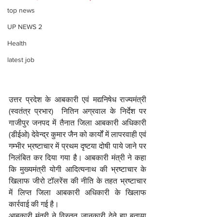
top news
UP NEWS 2
Health
latest job
उत्तर प्रदेश के आबकारी एवं मद्यनिषेध राज्यमंत्री 
(स्वतंत्र प्रभार)  नितिन अग्रवाल के निर्देश पर 
गाजीपुर जनपद में तैनात जिला आबकारी अधिकारी 
(डीईओ) देवेन्द्र कुमार जैन को कार्यों में लापरवाही एवं 
गम्भीर भ्रष्टाचार में प्रथम दृष्टया दोषी पाये जाने पर 
निलंबित कर दिया गया है। आबकारी मंत्री ने कहा 
कि मुख्यमंत्री योगी आदित्यनाथ की भ्रष्टाचार के 
खिलाफ जीरो टॉलरेंस की नीति के तहत भ्रष्टाचार 
में लिप्त जिला आबकारी अधिकारी के खिलाफ 
कार्रवाई की गई है।
आबकारी मंत्री ने विस्तृत जानकारी देते हुए बताया 