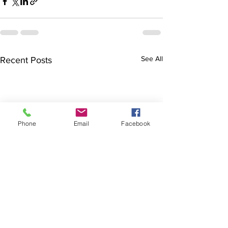
See All
Recent Posts
Phone
Email
Facebook