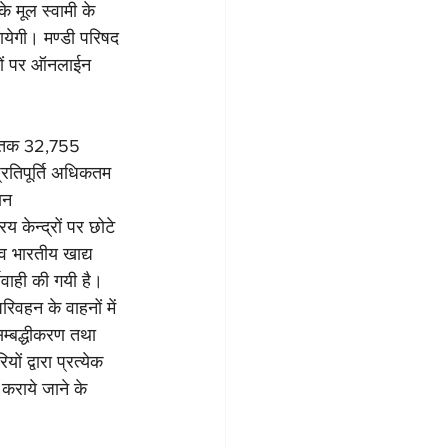
े मूल स्वामी के 
येगी। मण्डी परिषद 
रों पर ऑनलाईन 
अब तक 32,755 
्रतिपूर्ति अधिकतम 
ान 
 केन्द्रों पर छोटे 
व भारतीय खाद्य 
यवाही की गयी है। 
रिवहन के वाहनों में 
म्बद्धीकरण तथा 
ं द्वारा प्रत्येक 
कराये जाने के 