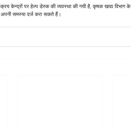
्रय केन्द्रों पर हेल्प डेस्क की व्यवस्था की गयी है, कृषक खाद्य विभाग क
पनी समस्या दर्ज करा सकते हैं।