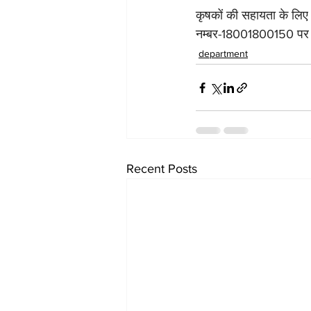
कृषकों की सहायता के लिए क
नम्बर-18001800150 पर अ
department
Recent Posts