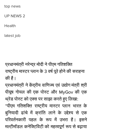
top news
UP NEWS 2
Health
latest job
प्रधानमंत्री नरेन्द्र मोदी ने पीएम गतिशक्ति 
राष्ट्रीय मास्टर प्लान के 3 वर्ष पूरे होने की सराहना 
की है।
प्रधानमंत्री ने केंद्रीय वाणिज्य एवं उद्योग मंत्री श्री 
पीयूष गोयल की एक पोस्ट और MyGov की एक 
थ्रेड पोस्ट को एक्स पर साझा करते हुए लिखा:
“पीएम गतिशक्ति राष्ट्रीय मास्टर प्लान भारत के 
बुनियादी ढांचे में क्रांति लाने के उद्देश्य से एक 
परिवर्तनकारी पहल के रूप में उभरा है। इसने 
मल्टीमॉडल कनेक्टिविटी को महत्वपूर्ण रूप से बढ़ाया 