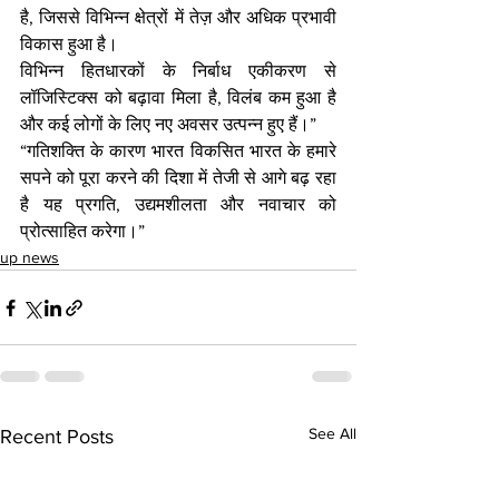
है, जिससे विभिन्न क्षेत्रों में तेज़ और अधिक प्रभावी 
विकास हुआ है।
विभिन्न हितधारकों के निर्बाध एकीकरण से 
लॉजिस्टिक्स को बढ़ावा मिला है, विलंब कम हुआ है 
और कई लोगों के लिए नए अवसर उत्पन्‍न हुए हैं।”
“गतिशक्ति के कारण भारत विकसित भारत के हमारे 
सपने को पूरा करने की दिशा में तेजी से आगे बढ़ रहा 
है यह प्रगति, उद्यमशीलता और नवाचार को 
प्रोत्साहित करेगा।”
up news
See All
Recent Posts