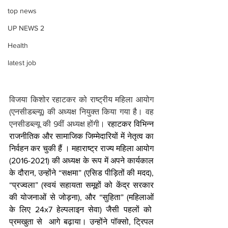
top news
UP NEWS 2
Health
latest job
विजया किशोर रहाटकर को राष्ट्रीय महिला आयोग 
(एनसीडब्ल्यू) की अध्यक्ष नियुक्त किया गया है। वह 
एनसीडब्ल्यू की 9वीं अध्यक्ष होंगी। 
रहाटकर विभिन्न 
राजनीतिक और सामाजिक जिम्मेदारियों में नेतृत्व का 
निर्वहन कर चुकी हैं । महाराष्ट्र राज्य महिला आयोग 
(2016-2021) की अध्यक्ष के रूप में अपने कार्यकाल 
के दौरान, उन्होंने “सक्षमा” (एसिड पीड़ितों की मदद), 
“प्रज्वला” (स्वयं सहायता समूहों को केंद्र सरकार 
की योजनाओं से जोड़ना), और “सुहिता” (महिलाओं 
के लिए 24x7 हेल्पलाइन सेवा) जैसी पहलों को  
प्रमखुता से  आगे बढ़ाया। उन्होंने पॉक्सो, ट्रिपल 