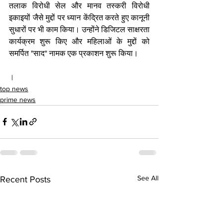
तलाक विरोधी सेल और मानव तस्करी विरोधी 
इकाइयों जैसे मुद्दों पर ध्यान केंद्रित करते हुए कानूनी 
सुधारों पर भी काम किया। उन्होंने डिजिटल साक्षरता 
कार्यक्रम शुरू किए और महिलाओं के मुद्दों को 
समर्पित "साद" नामक एक प्रकाशन शुरू किया।
।
top news
prime news
See All
Recent Posts